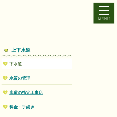
上下水道
下水道
水質の管理
水道の指定工事店
料金・手続き