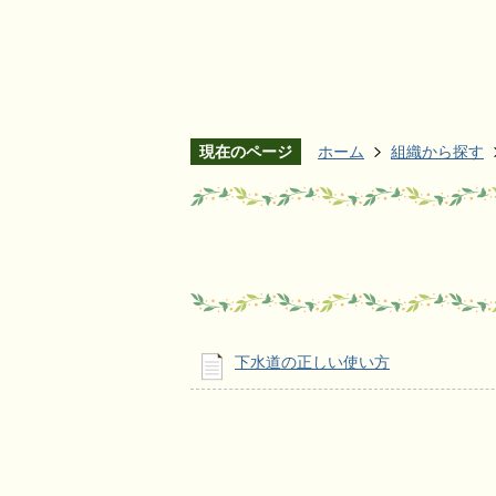
現在のページ
ホーム
組織から探す
下水道の正しい使い方