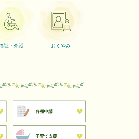
福祉・介護
おくやみ
各種申請
子育て支援