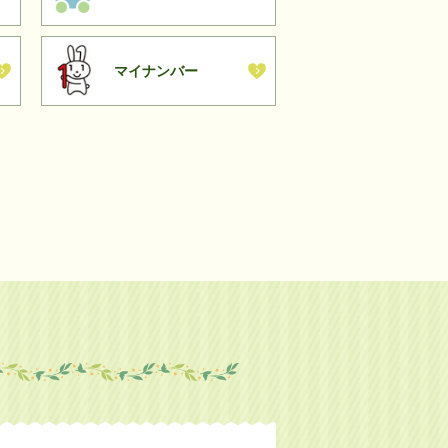
マイナンバー