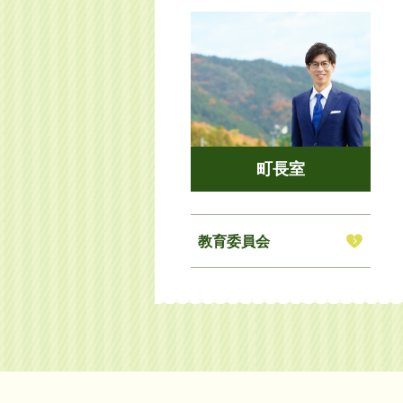
町長室
教育委員会