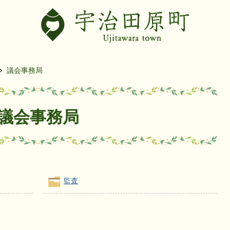
議会事務局
議会事務局
監査