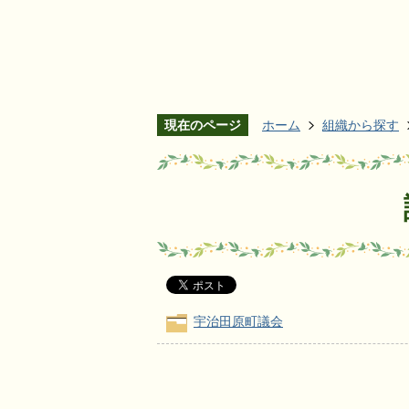
現在のページ
ホーム
組織から探す
宇治田原町議会