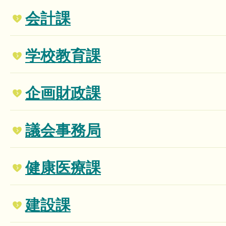
会計課
学校教育課
企画財政課
議会事務局
健康医療課
建設課