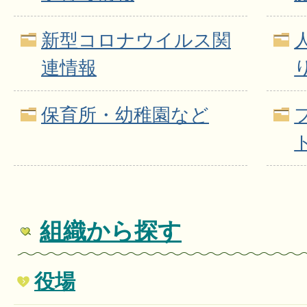
新型コロナウイルス関
連情報
保育所・幼稚園など
組織から探す
役場