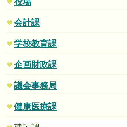
役場
会計課
学校教育課
企画財政課
議会事務局
健康医療課