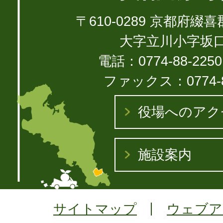
〒610-0289 京都府
大字立川小字坂口1
電話：0774-88-22
ファックス：0774-8
役場へのアク
施設案内
サイトマップ
ウェブア