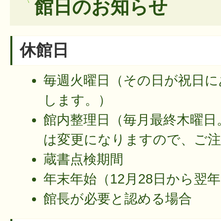
館日のお知らせ
休館日
毎週火曜日（その日が祝日に
します。）
館内整理日（毎月最終木曜日。
は変更になりますので、ご注
蔵書点検期間
年末年始（12月28日から翌年
館長が必要と認める場合