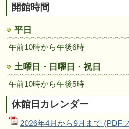
開館時間
平日
午前10時から午後6時
土曜日・日曜日・祝日
午前10時から午後5時
休館日カレンダー
2026年4月から9月まで (PDFファ