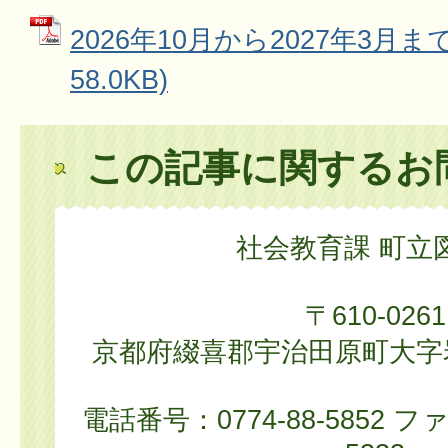
2026年10月から2027年3月ま
58.0KB)
この記事に関するお
社会教育課 町立
〒610-0261
京都府綴喜郡宇治田原町大字岩
電話番号：0774-88-5852 フ