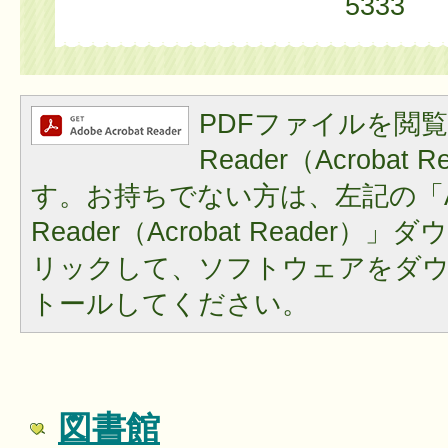
5333
PDFファイルを閲覧
Reader（Acrobat
す。お持ちでない方は、左記の「A
Reader（Acrobat Reader
リックして、ソフトウェアをダ
トールしてください。
図書館