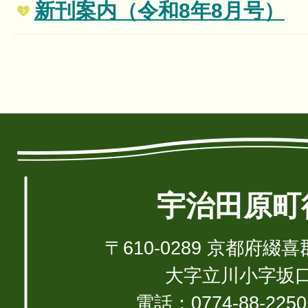
新刊案内（令和8年8月号）
宇治田原町
〒610-0289 京都府
大字立川小字坂口1
電話：0774-88-22